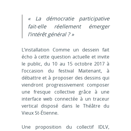
« La démocratie participative
fait-elle réellement émerger
l’intérêt général ? »
L’installation Comme un dessein fait
écho à cette question actuelle et invite
le public, du 10 au 15 octobre 2017 à
l’occasion du festival Maitenant, à
débattre et à proposer des dessins qui
viendront progressivement composer
une fresque collective grâce à une
interface web connectée à un traceur
vertical disposé dans le Théâtre du
Vieux St-Étienne.
Une proposition du collectif IDLV,