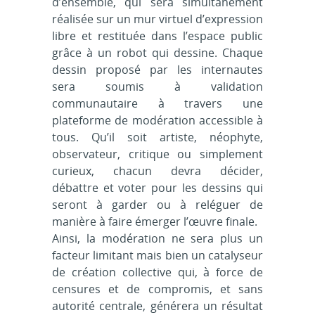
d’ensemble, qui sera simultanément
réalisée sur un mur virtuel d’expression
libre et restituée dans l’espace public
grâce à un robot qui dessine. Chaque
dessin proposé par les internautes
sera soumis à validation
communautaire à travers une
plateforme de modération accessible à
tous. Qu’il soit artiste, néophyte,
observateur, critique ou simplement
curieux, chacun devra décider,
débattre et voter pour les dessins qui
seront à garder ou à reléguer de
manière à faire émerger l’œuvre finale.
Ainsi, la modération ne sera plus un
facteur limitant mais bien un catalyseur
de création collective qui, à force de
censures et de compromis, et sans
autorité centrale, générera un résultat