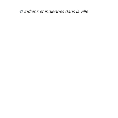
©
Indiens et indiennes dans la ville