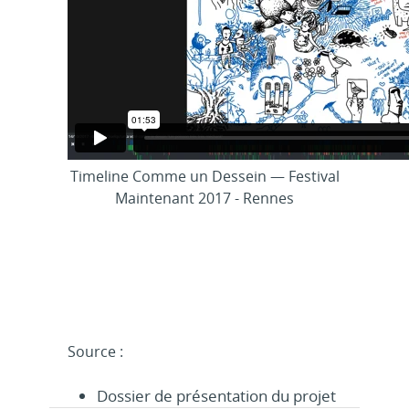
Timeline Comme un Dessein — Festival
Maintenant 2017 - Rennes
Source :
Dossier de présentation du projet