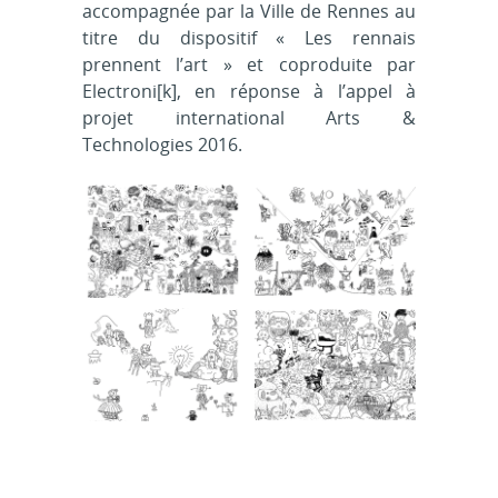
accompagnée par la Ville de Rennes au
titre du dispositif « Les rennais
prennent l’art » et coproduite par
Electroni[k], en réponse à l’appel à
projet international Arts &
Technologies 2016.