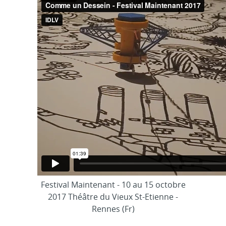
Festival Maintenant - 10 au 15 octobre
2017 Théâtre du Vieux St-Etienne -
Rennes (Fr)