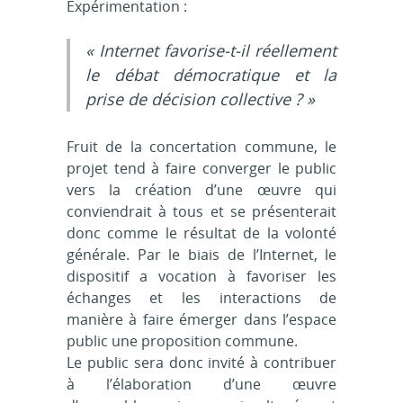
Expérimentation :
« Internet favorise-t-il réellement
le débat démocratique et la
prise de décision collective ? »
Fruit de la concertation commune, le
projet tend à faire converger le public
vers la création d’une œuvre qui
conviendrait à tous et se présenterait
donc comme le résultat de la volonté
générale. Par le biais de l’Internet, le
dispositif a vocation à favoriser les
échanges et les interactions de
manière à faire émerger dans l’espace
public une proposition commune.
Le public sera donc invité à contribuer
à l’élaboration d’une œuvre