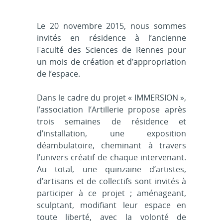
Le 20 novembre 2015, nous sommes
invités en résidence à l’ancienne
Faculté des Sciences de Rennes pour
un mois de création et d’appropriation
de l’espace.
Dans le cadre du projet « IMMERSION »,
l’association l’Artillerie propose après
trois semaines de résidence et
d’installation, une exposition
déambulatoire, cheminant à travers
l’univers créatif de chaque intervenant.
Au total, une quinzaine d’artistes,
d’artisans et de collectifs sont invités à
participer à ce projet ; aménageant,
sculptant, modifiant leur espace en
toute liberté, avec la volonté de