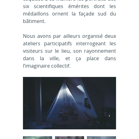
six scientifiques émérites dont les
médaillons ornent la façade sud du
bâtiment.
Nous avons par ailleurs organisé deux
ateliers participatifs interrogeant les
visiteurs sur le lieu, son rayonnement
dans la ville, et ça place dans
l’imaginaire collectif.