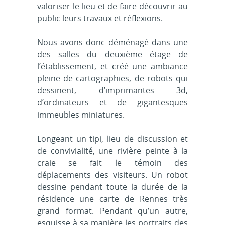
valoriser le lieu et de faire découvrir au
public leurs travaux et réflexions.
Nous avons donc déménagé dans une
des salles du deuxième étage de
l’établissement, et créé une ambiance
pleine de cartographies, de robots qui
dessinent, d’imprimantes 3d,
d’ordinateurs et de gigantesques
immeubles miniatures.
Longeant un tipi, lieu de discussion et
de convivialité, une rivière peinte à la
craie se fait le témoin des
déplacements des visiteurs. Un robot
dessine pendant toute la durée de la
résidence une carte de Rennes très
grand format. Pendant qu’un autre,
esquisse à sa manière les portraits des